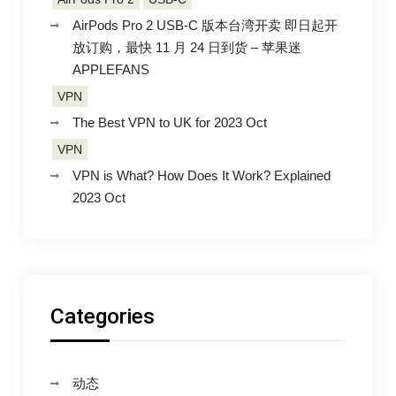
AirPods Pro 2 USB-C 版本台湾开卖 即日起开
放订购，最快 11 月 24 日到货 – 苹果迷
APPLEFANS
VPN
The Best VPN to UK for 2023 Oct
VPN
VPN is What? How Does It Work? Explained
2023 Oct
Categories
动态