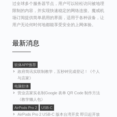
过全球多个服务器节点，用户可以轻松访问被地理
限制的内容，并实现快速稳定的网络连接。魔戒机
场订阅提供简单易用的界面，适用于各种设备，让
用户无论何时何地都能享受安全的上网体验。
最新消息
软体APP推荐
政府简讯实联制教学，五秒钟完成登记！《个人
与店家》
电脑软体
营业店家实名制Google 表单 QR Code 制作方法
《教学懒人包》
AirPods Pro 2
USB-C
AirPods Pro 2 USB-C 版本台湾开卖 即日起开放