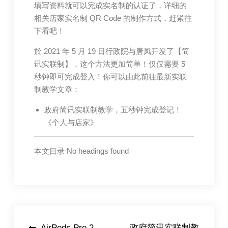
填写资料就可以完成实名制的认证了，详细的
相关店家实名制 QR Code 的制作方式，赶紧往
下看吧！
於 2021 年 5 月 19 日行政院与唐凤开发了【简
讯实联制】，这个方法更加简单！仅仅需要 5
秒钟即可完成登入！你可以由此前往最新实联
制教学文章：
​政府简讯实联制教学，五秒钟完成登记！
《个人与店家》
本文目录 No headings found
AirPods Pro 2
政府简讯实联制教