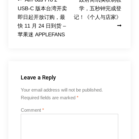
Post
USB-C 版本台湾开卖
学，五秒钟完成登
navigation
即日起开放订购，最
记！《个人与店家》
快 11 月 24 日到货 –
苹果迷 APPLEFANS
Leave a Reply
Your email address will not be published.
Required fields are marked
*
Comment
*