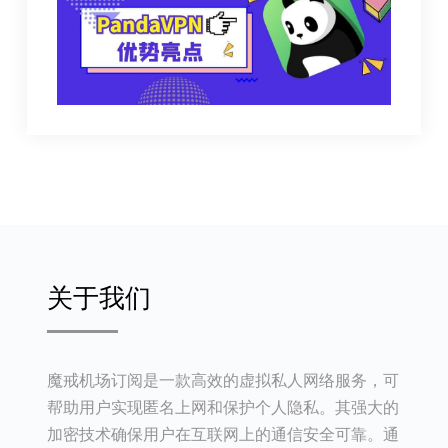
关于我们
魔戒机场订阅是一款高效的虚拟私人网络服务，可
帮助用户实现匿名上网和保护个人隐私。其强大的
加密技术确保用户在互联网上的通信安全可靠。通