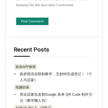
browser for the next time I comment.
Recent Posts
软体APP推荐
政府简讯实联制教学，五秒钟完成登记！《个
人与店家》
电脑软体
营业店家实名制Google 表单 QR Code 制作方
法《教学懒人包》
AirPods Pro 2
USB-C